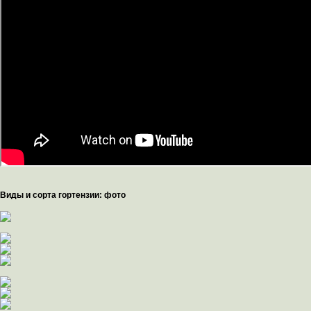
Виды и сорта гортензии: фото