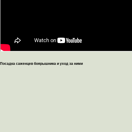
Посадка саженцев боярышника и уход за ними