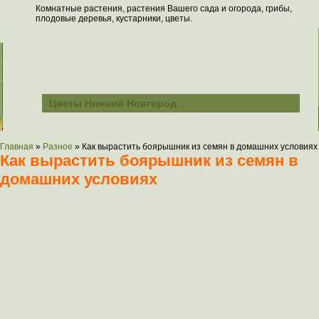
Комнатные растения, растения Вашего сада и огорода, грибы,
плодовые деревья, кустарники, цветы.
Всё о растениях
Цветы Нижний Новгород
Главная
»
Разное
»
Как вырастить боярышник из семян в домашних условиях
Как вырастить боярышник из семян в
домашних условиях