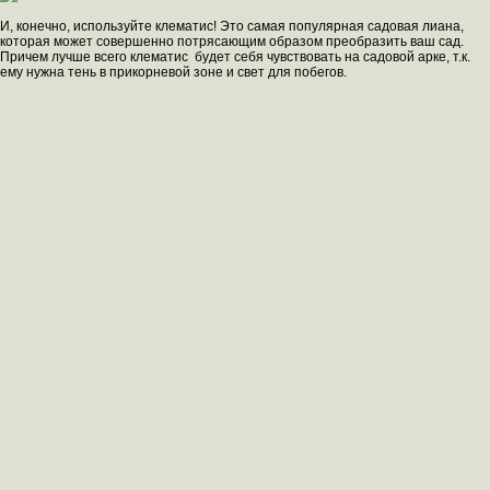
И, конечно, используйте клематис! Это самая популярная садовая лиана,
которая может совершенно потрясающим образом преобразить ваш сад.
Причем лучше всего клематис будет себя чувствовать на садовой арке, т.к.
ему нужна тень в прикорневой зоне и свет для побегов.