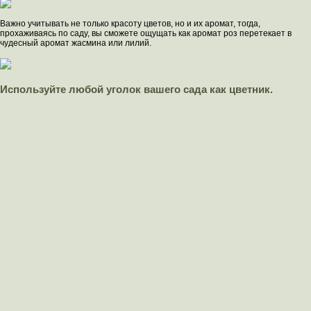
Важно учитывать не только красоту цветов, но и их аромат, тогда,
прохаживаясь по саду, вы сможете ощущать как аромат роз перетекает в
чудесный аромат жасмина или лилий.
Используйте любой уголок вашего сада как цветник.