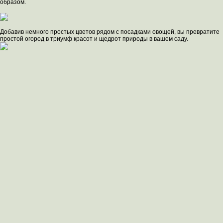
образом.
Добавив немного простых цветов рядом с посадками овощей, вы превратите
простой огород в триумф красот и щедрот природы в вашем саду.