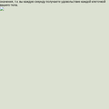
значения, т.к. вы каждую секунду получаете удовольствие каждой клеточкой
вашего тела.