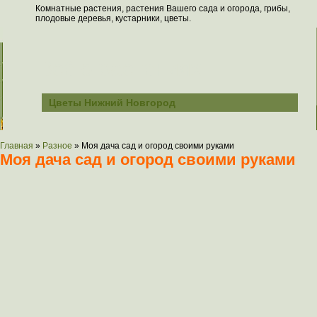
Комнатные растения, растения Вашего сада и огорода, грибы,
плодовые деревья, кустарники, цветы.
Всё о растениях
Цветы Нижний Новгород
Главная
»
Разное
»
Моя дача сад и огород своими руками
Моя дача сад и огород своими руками