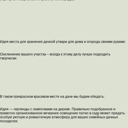
Идея места для хранения дачной утвари для дома и огорода своими руками:
Озеленение вашего участка – всегда к этому делу лучше подходить
творчески:
В таком прекрасном красивом месте на даче мы будем обедать:
Идея — гирлянды с лампочками на дереве. Правильно подобранное и
грамотно организованное вечернее освещение патио в саду может придать
особую уютную и романтичную атмосферу для ваших семейных дачных
посиделок: