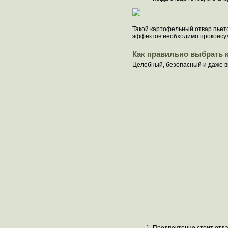
Такой картофельный отвар пьетс
эффектов необходимо проконсул
Как правильно выбрать 
Целебный, безопасный и даже в