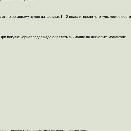
е этого организму нужно дать отдых 1—2 недели, после чего курс можно повт
При покупке корнеплодов надо обратить внимание на несколько моментов: