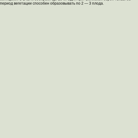
период вегетации способен образовывать по 2 — 3 плода.