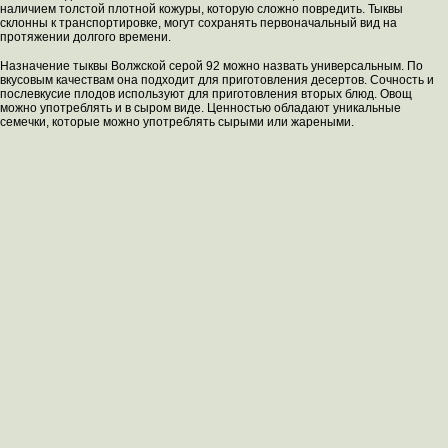
наличием толстой плотной кожуры, которую сложно повредить. Тыквы
склонны к транспортировке, могут сохранять первоначальный вид на
протяжении долгого времени.
Назначение тыквы Волжской серой 92 можно назвать универсальным. По
вкусовым качествам она подходит для приготовления десертов. Сочность и
послевкусие плодов используют для приготовления вторых блюд. Овощ
можно употреблять и в сыром виде. Ценностью обладают уникальные
семечки, которые можно употреблять сырыми или жареными.