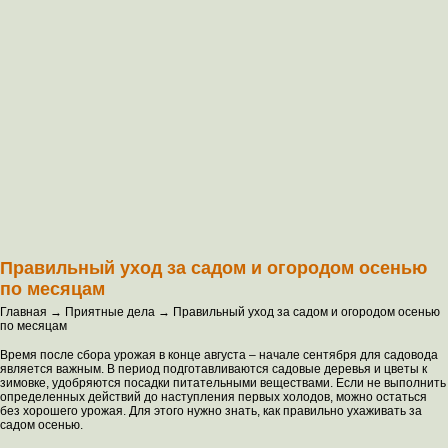
Правильный уход за садом и огородом осенью
по месяцам
Главная → Приятные дела → Правильный уход за садом и огородом осенью
по месяцам
Время после сбора урожая в конце августа – начале сентября для садовода
является важным. В период подготавливаются садовые деревья и цветы к
зимовке, удобряются посадки питательными веществами. Если не выполнить
определенных действий до наступления первых холодов, можно остаться
без хорошего урожая. Для этого нужно знать, как правильно ухаживать за
садом осенью.