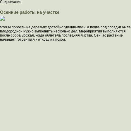
Содержание:
Осенние работы на участке
Чтобы поросль на деревьях достойно увеличилась, а почва под посадки была
плодородной нужно выполнить несколько дел. Мероприятия выполняются
после сбора урожая, когда облетела последняя листва. Сейчас растение
начинает готовиться к отходу на покой.