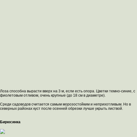
Лоза способна вырасти вверх на 3 м, если есть опора. Цветки темно-синие, с
фиолетовым отливом, очень крупные (до 18 см в диаметре).
Среди садоводов считается самым морозостойким и неприхотливым. Но в
северных районах куст после осенней обрезки лучше укрыть листвой.
Бирюсинка