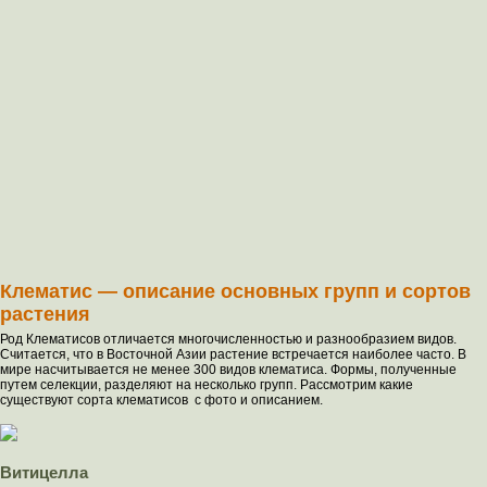
Клематис — описание основных групп и сортов
растения
Род Клематисов отличается многочисленностью и разнообразием видов.
Считается, что в Восточной Азии растение встречается наиболее часто. В
мире насчитывается не менее 300 видов клематиса. Формы, полученные
путем селекции, разделяют на несколько групп. Рассмотрим какие
существуют сорта клематисов с фото и описанием.
Витицелла