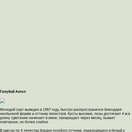
Голубой Ангел
Молодой сорт выведен в 1987 году, быстро распространился благодаря
необычной форме и оттенку лепестков. Кусты высокие, лозы достигают 4 м в
длину. Цветение начинает в июне, прекращает через месяц, бывает
повторное, но более слабое.
В цветах по 4 лепестка бледно-голубого оттенка, переходящего в белый к