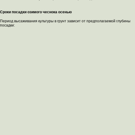
Сроки посадки озимого чеснока осенью
Период высаживания культуры в грунт зависит от предполагаемой глубины
посадки: