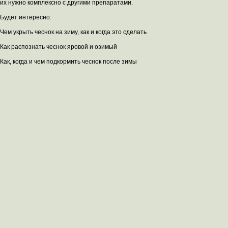
их нужно комплексно с другими препаратами.
Будет интересно:
Чем укрыть чеснок на зиму, как и когда это сделать
Как распознать чеснок яровой и озимый
Как, когда и чем подкормить чеснок после зимы