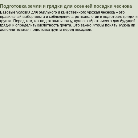
Подготовка земли и грядки для осенней посадки чеснока
Базовые условия для обильного и качественного урожая чеснока – это
правильный выбор места и соблюдение агротехнологии в подготовке грядки и
грунта. Перед тем, как подготовить почву, нужно выбрать место для будущей
грядки и определить кислотность грунта. Это важно, чтобы понять, нужна ли
дополнительная подготовка грунта перед посадкой.