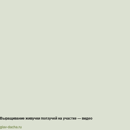
Выращивание живучки ползучей на участке — видео
glav-dacha.ru