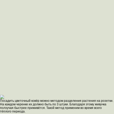
Посадить цветочный ковёр можно методом разделения растения на розетки.
На каждом черенке их должно быть по 3 штуки. Благодаря этому живучка
ползучая быстрее приживётся. Такой метод применим во время всего
тёплого периода.