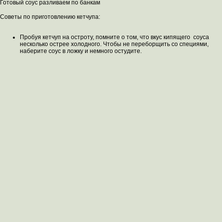
Готовый соус разливаем по банкам
Советы по приготовлению кетчупа:
Пробуя кетчуп на остроту, помните о том, что вкус кипящего соуса
несколько острее холодного. Чтобы не переборщить со специями,
наберите соус в ложку и немного остудите.