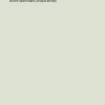
хотите приготовить острый кетчуп)