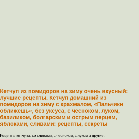
Кетчуп из помидоров на зиму очень вкусный:
лучшие рецепты. Кетчуп домашний из
помидоров на зиму с крахмалом, «Пальчики
оближешь», без уксуса, с чесноком, луком,
базиликом, болгарским и острым перцем,
яблоками, сливами: рецепты, секреты
Рецепты кетчупа: со сливами, с чесноком, с луком и другие.