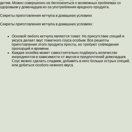
детям. Можно совершенно не беспокоиться о возможных проблемах со
здоровьем у домочадцев из-за употребления вредного продукта.
Секреты приготовления кетчупа в домашних условиях
Секреты приготовления кетчупа в домашних условиях:
Основой любого кетчупа является томат. Но присутствие специй и
уксуса делает вкус томатного соуса особым. Все рецепты
приготовления этого продукта просты, но требуют соблюдения
пропорций и времени.
Каждая хозяйка может самостоятельно подбирать количество
ингредиентов в зависимости от вкусов и предпочтений домочадцев.
Соус можно сделать сладким, добавить в него больше острых специй,
или добиться особого нежного вкуса.