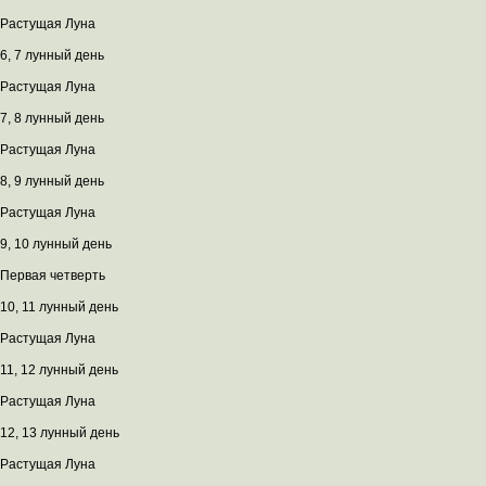
Растущая Луна
6, 7 лунный день
Растущая Луна
7, 8 лунный день
Растущая Луна
8, 9 лунный день
Растущая Луна
9, 10 лунный день
Первая четверть
10, 11 лунный день
Растущая Луна
11, 12 лунный день
Растущая Луна
12, 13 лунный день
Растущая Луна