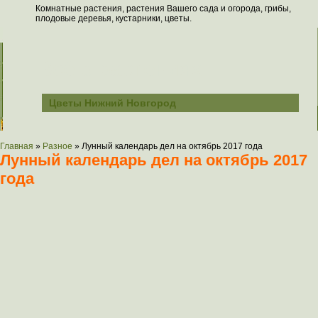
Комнатные растения, растения Вашего сада и огорода, грибы,
плодовые деревья, кустарники, цветы.
Всё о растениях
Цветы Нижний Новгород
Главная
»
Разное
»
Лунный календарь дел на октябрь 2017 года
Лунный календарь дел на октябрь 2017
года