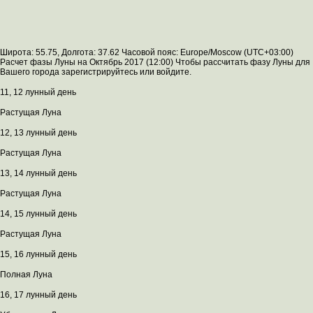
Широта: 55.75, Долгота: 37.62 Часовой пояс: Europe/Moscow (UTC+03:00)
Расчет фазы Луны на Октябрь 2017 (12:00) Чтобы рассчитать фазу Луны для
Вашего города зарегистрируйтесь или войдите.
11, 12 лунный день
Растущая Луна
12, 13 лунный день
Растущая Луна
13, 14 лунный день
Растущая Луна
14, 15 лунный день
Растущая Луна
15, 16 лунный день
Полная Луна
16, 17 лунный день