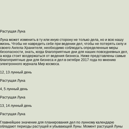
Растущая Луна
Луна может изменить в ту или иную сторону не только дела, но и всю нашу
жизнь. Чтобы не навредить себе при ведении дел, чтобы не потерять силу и
своего Ангела-Хранителя, необходимо соблюдать определенные меры
безопасности, знать, когда благоприятные дни для наших повседневных дел,
а когда стоит воздержаться от ведения бизнеса. Ниже представлены самые
благоприятные дни для бизнеса и дел в октябре 2017 года по мнению
электронного журнала Мир космоса.
12, 13 лунный день
Растущая Луна
4, 5 лунный день
Растущая Луна
13, 14 лунный день
Растущая Луна
Главнейшее значение для планирования дел по лунному календарю
обладают периоды растущей и убывающей Луны. Момент растущей Луны