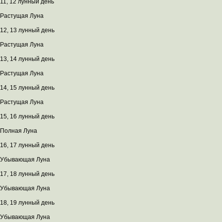
11, 12 лунный день
Растущая Луна
12, 13 лунный день
Растущая Луна
13, 14 лунный день
Растущая Луна
14, 15 лунный день
Растущая Луна
15, 16 лунный день
Полная Луна
16, 17 лунный день
Убывающая Луна
17, 18 лунный день
Убывающая Луна
18, 19 лунный день
Убывающая Луна