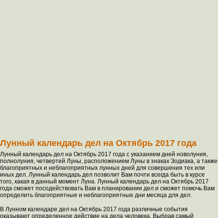
Лунный календарь дел на Октябрь 2017 года
Лунный календарь дел на Октябрь 2017 года с указанием дней новолуния,
полнолуния, четвертей Луны, расположением Луны в знаках Зодиака, а также
благоприятных и неблагоприятных лунных дней для совершения тех или
иных дел. Лунный календарь дел позволит Вам почти всегда быть в курсе
того, какая в данный момент Луна. Лунный календарь дел на Октябрь 2017
года сможет посодействовать Вам в планировании дел и сможет помочь Вам
определить благоприятные и неблагоприятные дни месяца для дел.
В Лунном календаре дел на Октябрь 2017 года различные события
оказывают определенное действие на дела человека. Выбрав самый