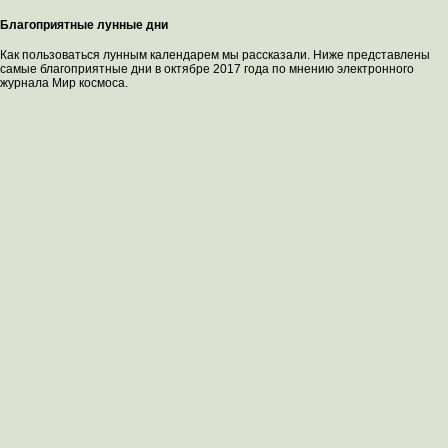
Благоприятные лунные дни
Как пользоваться лунным календарем мы рассказали. Ниже представлены
самые благоприятные дни в октябре 2017 года по мнению электронного
журнала Мир космоса.