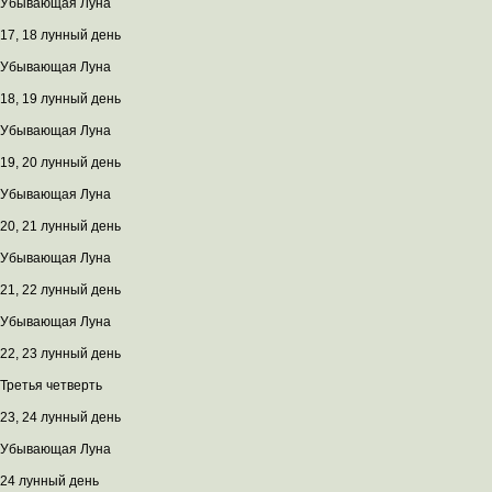
Убывающая Луна
17, 18 лунный день
Убывающая Луна
18, 19 лунный день
Убывающая Луна
19, 20 лунный день
Убывающая Луна
20, 21 лунный день
Убывающая Луна
21, 22 лунный день
Убывающая Луна
22, 23 лунный день
Третья четверть
23, 24 лунный день
Убывающая Луна
24 лунный день