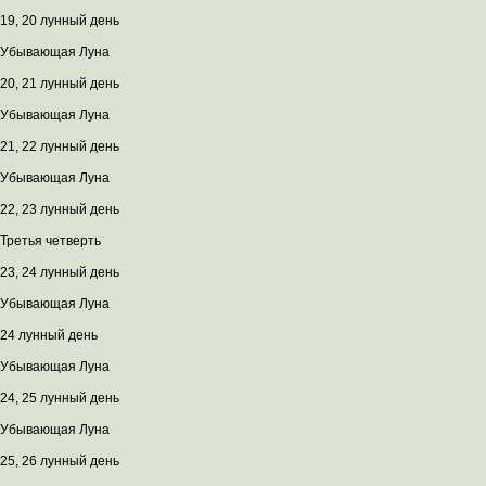
19, 20 лунный день
Убывающая Луна
20, 21 лунный день
Убывающая Луна
21, 22 лунный день
Убывающая Луна
22, 23 лунный день
Третья четверть
23, 24 лунный день
Убывающая Луна
24 лунный день
Убывающая Луна
24, 25 лунный день
Убывающая Луна
25, 26 лунный день