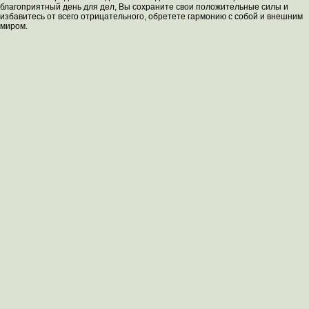
благоприятный день для дел, Вы сохраните свои положительные силы и
избавитесь от всего отрицательного, обретете гармонию с собой и внешним
миром.