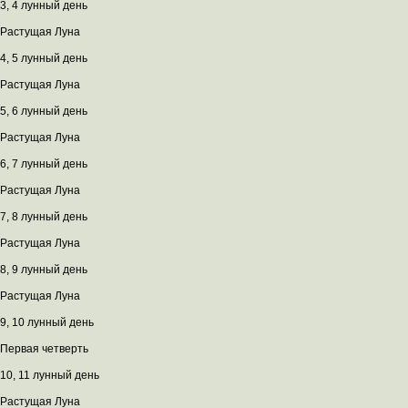
3, 4 лунный день
Растущая Луна
4, 5 лунный день
Растущая Луна
5, 6 лунный день
Растущая Луна
6, 7 лунный день
Растущая Луна
7, 8 лунный день
Растущая Луна
8, 9 лунный день
Растущая Луна
9, 10 лунный день
Первая четверть
10, 11 лунный день
Растущая Луна