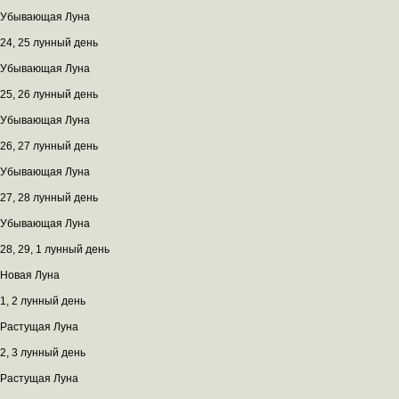
Убывающая Луна
24, 25 лунный день
Убывающая Луна
25, 26 лунный день
Убывающая Луна
26, 27 лунный день
Убывающая Луна
27, 28 лунный день
Убывающая Луна
28, 29, 1 лунный день
Новая Луна
1, 2 лунный день
Растущая Луна
2, 3 лунный день
Растущая Луна