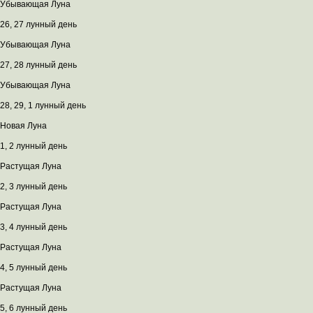
Убывающая Луна
26, 27 лунный день
Убывающая Луна
27, 28 лунный день
Убывающая Луна
28, 29, 1 лунный день
Новая Луна
1, 2 лунный день
Растущая Луна
2, 3 лунный день
Растущая Луна
3, 4 лунный день
Растущая Луна
4, 5 лунный день
Растущая Луна
5, 6 лунный день