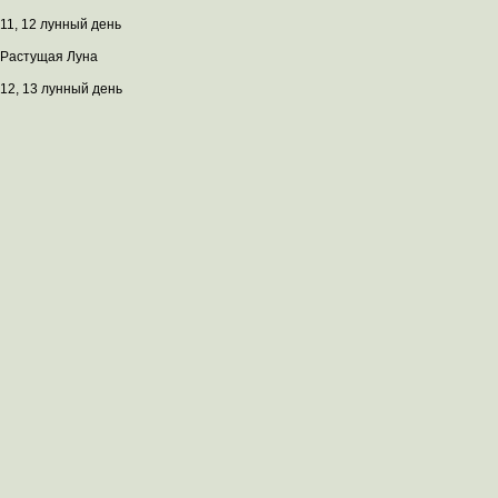
11, 12 лунный день
Растущая Луна
12, 13 лунный день