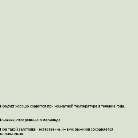
Продукт хорошо хранится при комнатной температуре в течение года.
Рыжики, отваренные в маринаде
При такой заготовке «естественный» вкус рыжиков сохраняется
максимально.