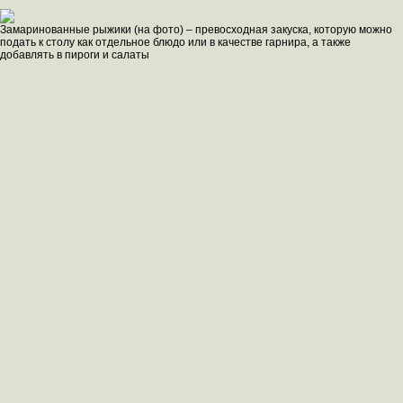
Замаринованные рыжики (на фото) – превосходная закуска, которую можно
подать к столу как отдельное блюдо или в качестве гарнира, а также
добавлять в пироги и салаты