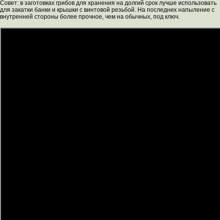
Совет: в заготовках грибов для хранения на долгий срок лучше использовать
для закатки банки и крышки с винтовой резьбой. На последних напыление с
внутренней стороны более прочное, чем на обычных, под ключ.